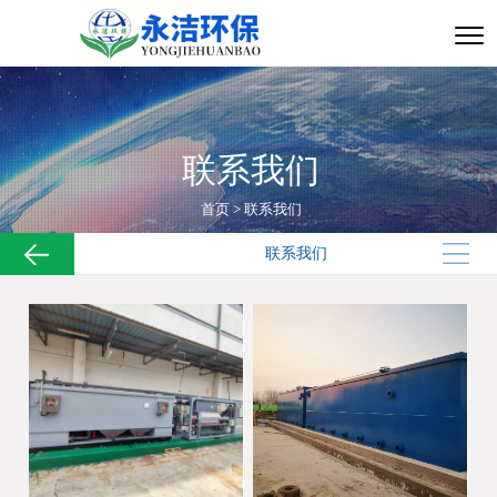
联系我们
首页
>
联系我们
联系我们