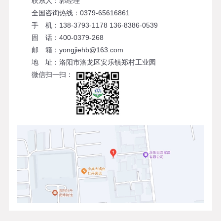
联系人：郭经理
全国咨询热线：0379-65616861
手 机：138-3793-1178 136-8386-0539
固 话：400-0379-268
邮 箱：yongjiehb@163.com
地 址：洛阳市洛龙区安乐镇郑村工业园
微信扫一扫：